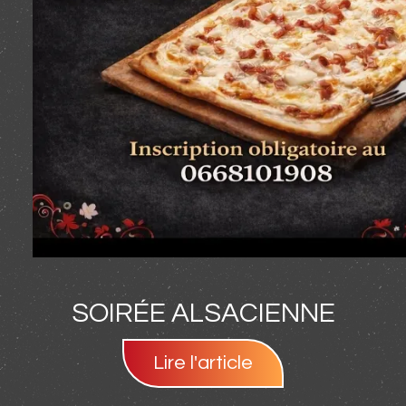
SOIRÉE ALSACIENNE
Lire l'article