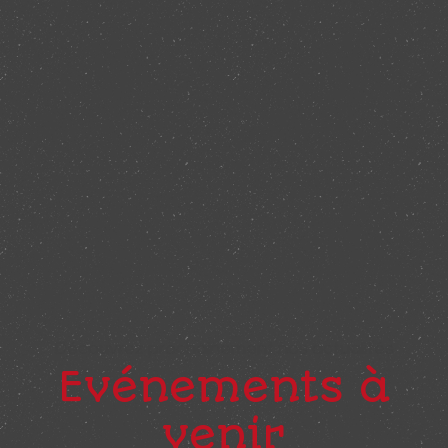
Découvrez prochainement nos actualités
Evénements à
venir