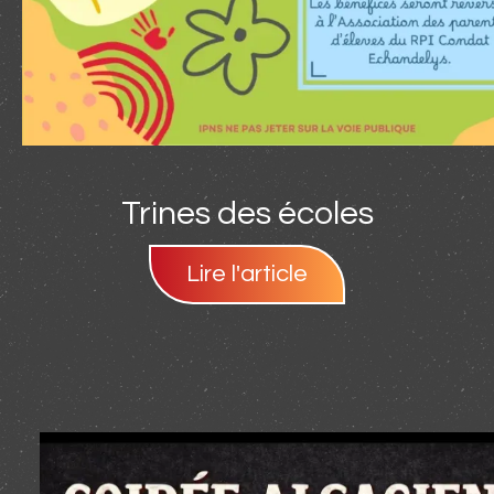
Trines des écoles
Lire l'article