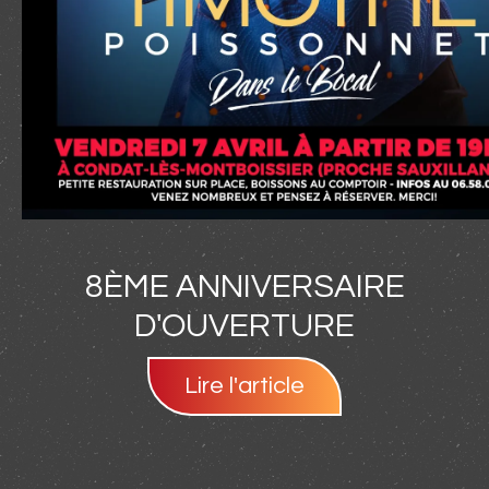
8ÈME ANNIVERSAIRE
D'OUVERTURE
Lire l'article