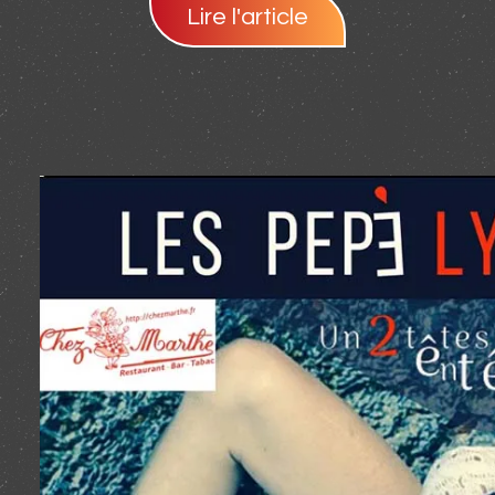
Lire l'article