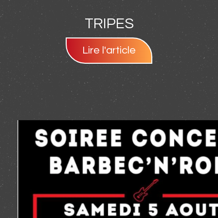
TRIPES
Lire l'article