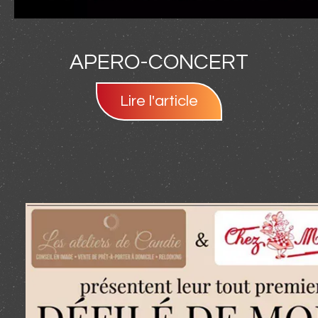
APERO-CONCERT
Lire l'article