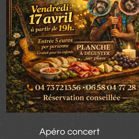
Apéro concert