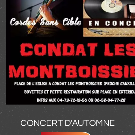
CONCERT D'AUTOMNE