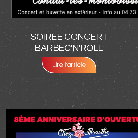
SOIREE CONCERT
BARBEC'N'ROLL
Lire l'article