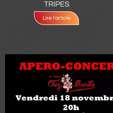
TRIPES
Lire l'article