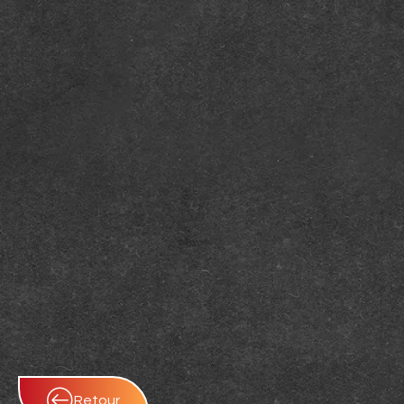
Retour