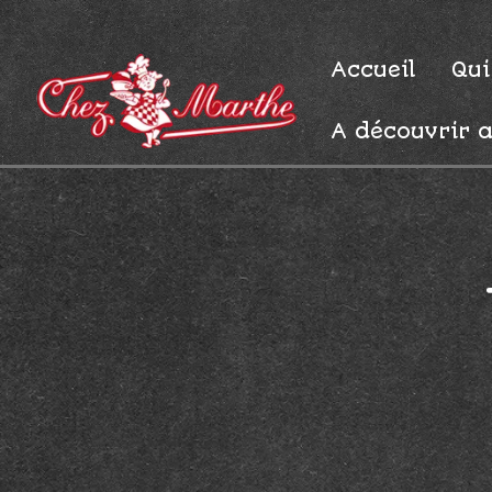
Accueil
Qui
A découvrir a