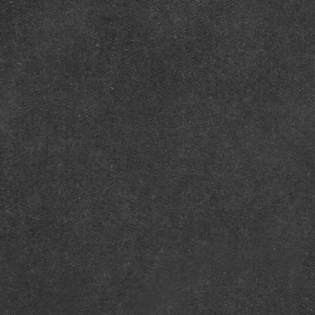
07 DÉCEMBRE 2025