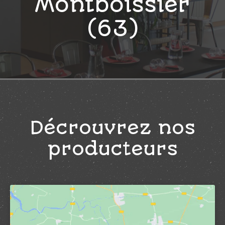
Montboissier
(63)
Décrouvrez nos
producteurs