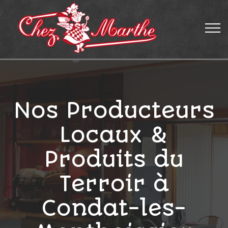
Nos Producteurs
Locaux &
Produits du
Terroir à
Condat-les-