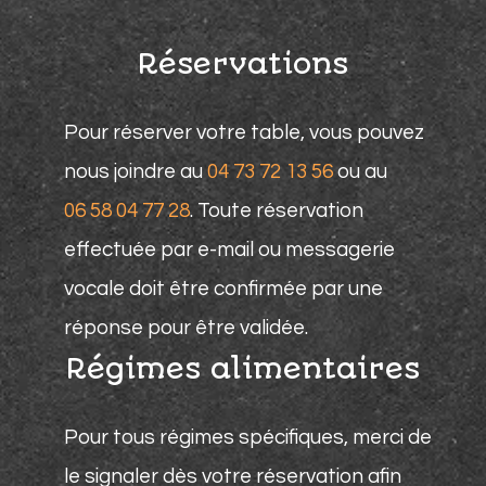
Réservations
Pour réserver votre table, vous pouvez
nous joindre au
04 73 72 13 56
ou au
06 58 04 77 28
. Toute réservation
effectuée par e-mail ou messagerie
vocale doit être confirmée par une
réponse pour être validée.
Régimes alimentaires
Pour tous régimes spécifiques, merci de
le signaler dès votre réservation afin