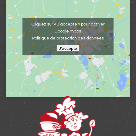
Cliquez sur « J’accepte » pour activer
Google maps
Politique de protection des données
J’accepte