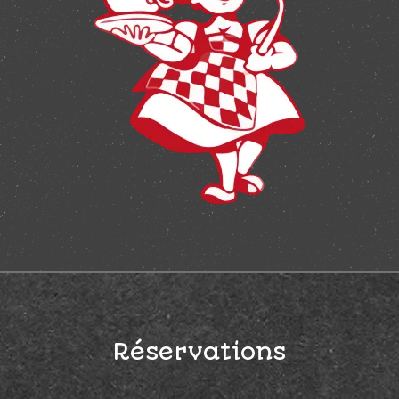
Réservations