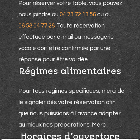
Pour réserver votre table, vous pouvez
nous joindre au
04 73 72 13 56
ou au
06 58 04 77 28
. Toute réservation
effectuée par e-mail ou messagerie
vocale doit être confirmée par une
réponse pour être validée.
Régimes alimentaires
Pour tous régimes spécifiques, merci de
le signaler dès votre réservation afin
que nous puissions à l’avance adapter
au mieux nos préparations. Merci.
Horaires d’ouverture