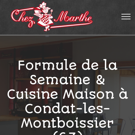
Formule de la
Semaine &
Cuisine Maison à
Condat-les-
Montboissier