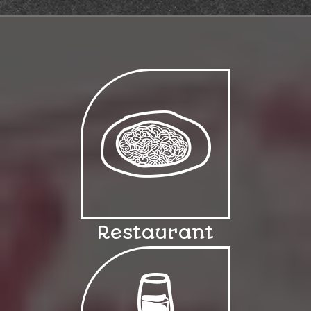
Restaurant