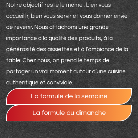
Notre objectif reste le même : bien vous
accueillir, bien vous servir et vous donner envie
de revenir. Nous attachons une grande
importance à la qualité des produits, à la
générosité des assiettes et à l’ambiance de la
table. Chez nous, on prend le temps de
partager un vrai moment autour d’une cuisine
authentique et conviviale.
La formule de la semaine
La formule du dimanche