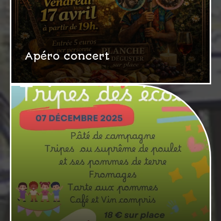
Apéro concert