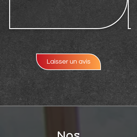
Laisser un avis
Nos