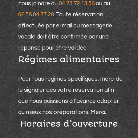
nous joindre au
04 73 72 13 56
ou au
06 58 04 77 28
. Toute réservation
effectuée par e-mail ou messagerie
vocale doit être confirmée par une
réponse pour être validée.
Régimes alimentaires
Pour tous régimes spécifiques, merci de
le signaler dès votre réservation afin
que nous puissions à l’avance adapter
au mieux nos préparations. Merci.
Horaires d’ouverture