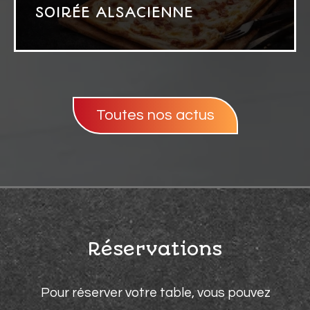
SOIRÉE ALSACIENNE
Toutes nos actus
Réservations
Pour réserver votre table, vous pouvez