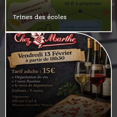
Trines des écoles