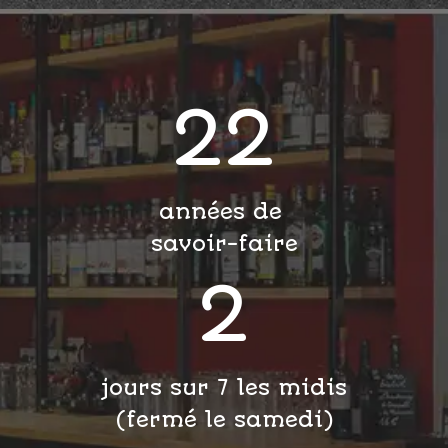
22
années de
savoir-faire
2
jours sur 7 les midis
(fermé le samedi)