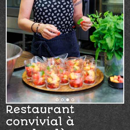
Restaurant
convivial à