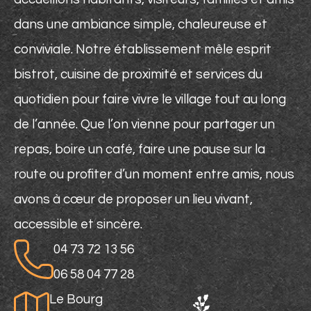
dans une ambiance simple, chaleureuse et
conviviale. Notre établissement mêle esprit
bistrot, cuisine de proximité et services du
quotidien pour faire vivre le village tout au long
de l’année. Que l’on vienne pour partager un
repas, boire un café, faire une pause sur la
route ou profiter d’un moment entre amis, nous
avons à cœur de proposer un lieu vivant,
accessible et sincère.
04 73 72 13 56
06 58 04 77 28
Le Bourg