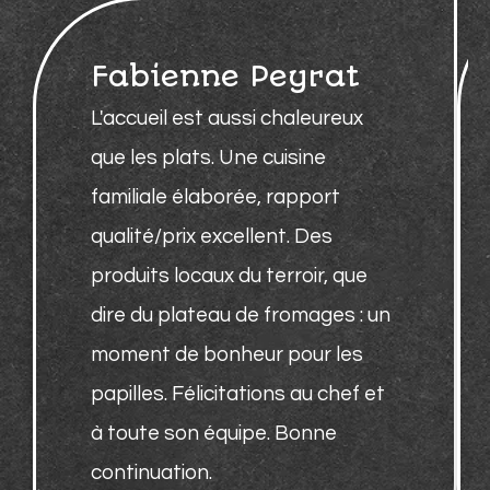
Fabienne Peyrat
L'accueil est aussi chaleureux
que les plats. Une cuisine
familiale élaborée, rapport
qualité/prix excellent. Des
produits locaux du terroir, que
dire du plateau de fromages : un
moment de bonheur pour les
papilles. Félicitations au chef et
à toute son équipe. Bonne
continuation.