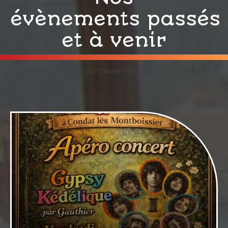
évènements passés
et à venir
Découvrez prochainement nos actualités