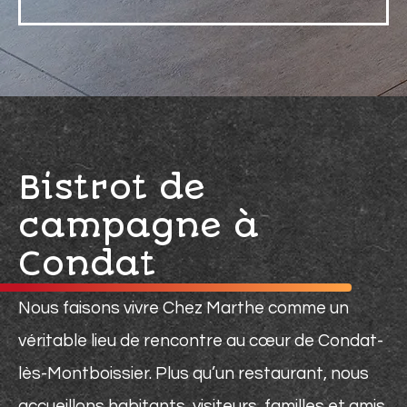
Bistrot de
campagne à
Condat
Nous faisons vivre Chez Marthe comme un
véritable lieu de rencontre au cœur de Condat-
lès-Montboissier. Plus qu’un restaurant, nous
accueillons habitants, visiteurs, familles et amis