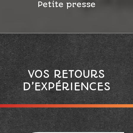
Petite presse
VOS RETOURS
D’EXPÉRIENCES