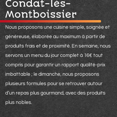
Condat-lès-
Montboissier
Nous proposons une cuisine simple, soignée et
généreuse, élaborée au maximum à partir de
produits frais et de proximité. En semaine, nous
servons un menu du jour complet à 16€ tout
compris pour garantir un rapport qualité-prix
imbattable ; le dimanche, nous proposons
plusieurs formules pour se retrouver autour
d’un repas plus gourmand, avec des produits
plus nobles.